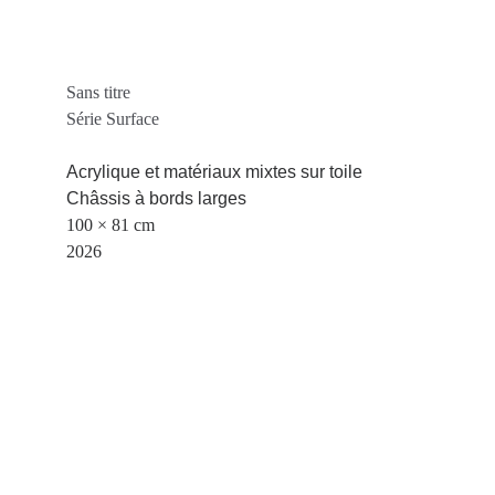
Sans titre
Série Surface
Acrylique et matériaux mixtes sur toile
Châssis à bords larges
100 × 81 cm
2026