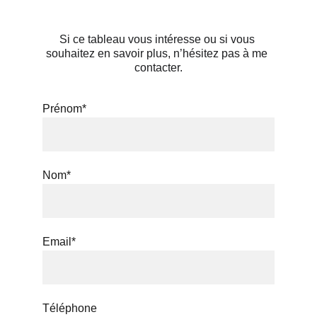
Si ce tableau vous intéresse ou si vous 
souhaitez en savoir plus, n’hésitez pas à me 
contacter.
Prénom*
Nom*
Email*
Téléphone