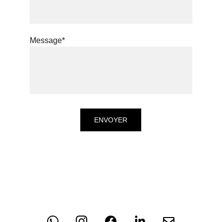
Message*
ENVOYER