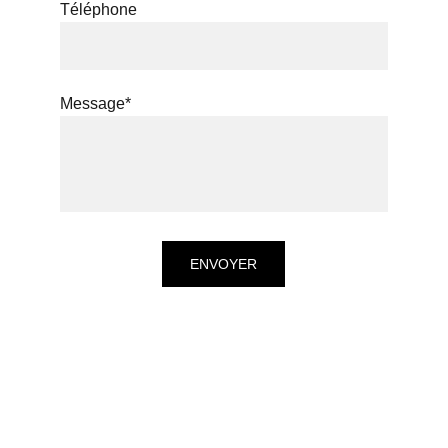
Téléphone
Message*
ENVOYER