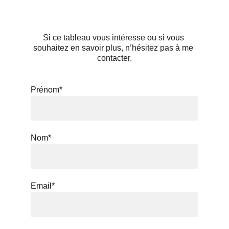
Si ce tableau vous intéresse ou si vous 
souhaitez en savoir plus, n’hésitez pas à me 
contacter.
Prénom*
Nom*
Email*