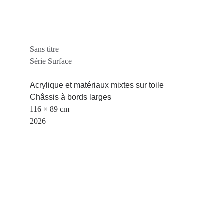
Sans titre
Série Surface
Acrylique et matériaux mixtes sur toile
Châssis à bords larges
116 × 89 cm
2026