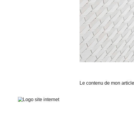
Le contenu de mon articl