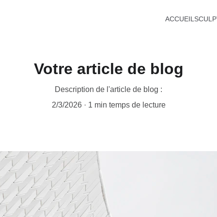
ACCUEIL
SCULP
Votre article de blog
Description de l'article de blog :
2/3/2026
1 min temps de lecture