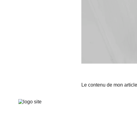
Le contenu de mon articl