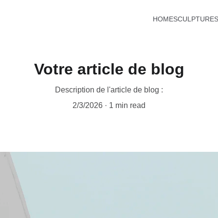
HOME
SCULPTURE
Votre article de blog
Description de l'article de blog :
2/3/2026
1 min read