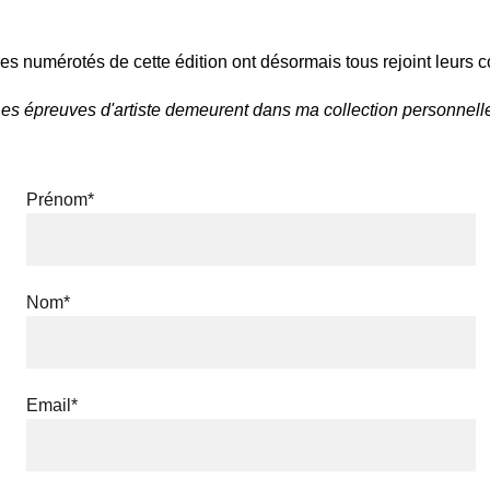
s numérotés de cette édition ont désormais tous rejoint leurs c
es épreuves d'artiste demeurent dans ma collection personnell
Prénom*
Nom*
Email*