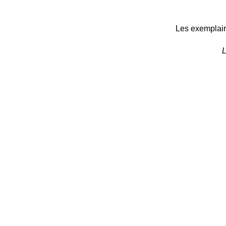
Les exemplaire
L